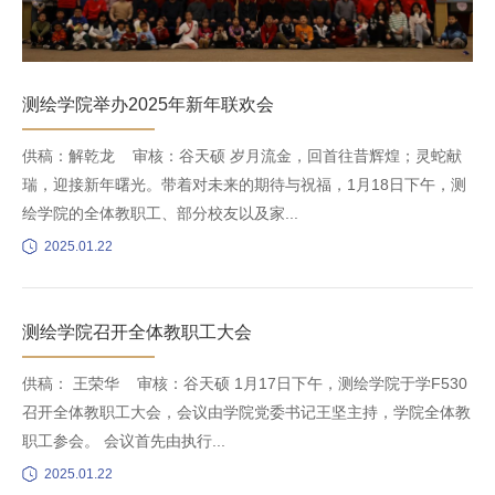
​测绘学院举办2025年新年联欢会
供稿：解乾龙 审核：谷天硕 岁月流金，回首往昔辉煌；灵蛇献
瑞，迎接新年曙光。带着对未来的期待与祝福，1月18日下午，测
绘学院的全体教职工、部分校友以及家...
2025.01.22
测绘学院召开全体教职工大会
供稿： 王荣华 审核：谷天硕 1月17日下午，测绘学院于学F530
召开全体教职工大会，会议由学院党委书记王坚主持，学院全体教
职工参会。 会议首先由执行...
2025.01.22