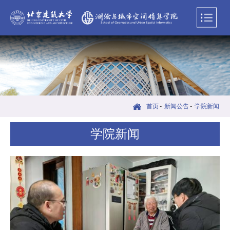
首页
-
新闻公告
-
学院新闻
学院新闻