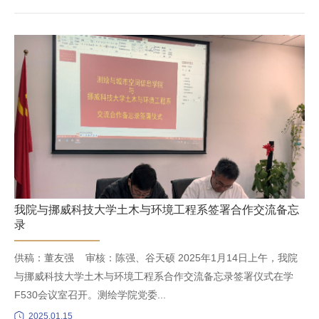
我院与挪威科技大学土木与环境工程系签署合作交流备忘
录
供稿：董友强 审核：陈强、谷天硕 2025年1月14日上午，我院
与挪威科技大学土木与环境工程系合作交流备忘录签署仪式在学
F530会议室召开。测绘学院党委...
2025.01.15