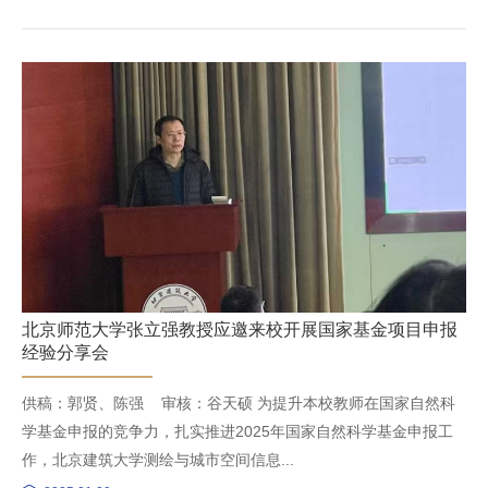
​北京师范大学张立强教授应邀来校开展国家基金项目申报
经验分享会
供稿：郭贤、陈强 审核：谷天硕 为提升本校教师在国家自然科
学基金申报的竞争力，扎实推进2025年国家自然科学基金申报工
作，北京建筑大学测绘与城市空间信息...