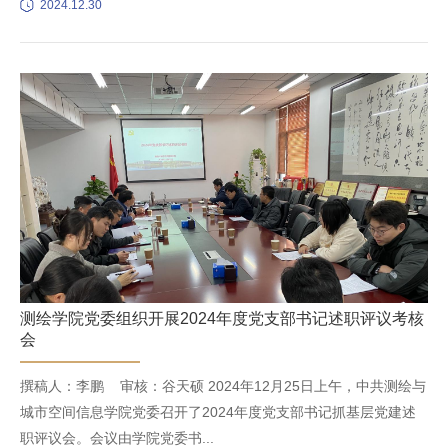
2024.12.30
测绘学院党委组织开展2024年度党支部书记述职评议考核
会
撰稿人：李鹏 审核：谷天硕 2024年12月25日上午，中共测绘与
城市空间信息学院党委召开了2024年度党支部书记抓基层党建述
职评议会。会议由学院党委书...