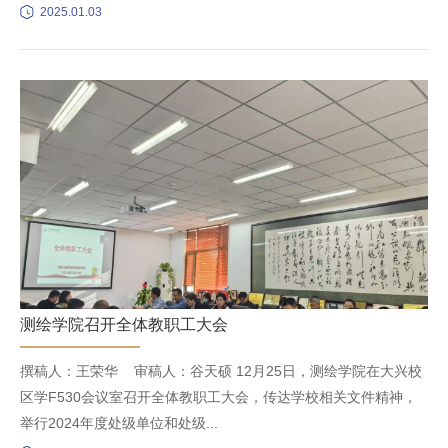
2025.01.03
测绘学院召开全体教职工大会
撰稿人：王荣华 审稿人：谷天硕 12月25日，测绘学院在大兴校
区学F530会议室召开全体教职工大会，传达学校相关文件精神，
举行2024年度处级单位和处级...