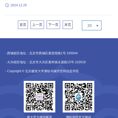
2024.12.25
首页
上一页
下一页
末页
20
- 西城校区地址：北京市西城区展览馆路1号 100044
- 大兴校区地址：北京市大兴区黄村镇永源路15号 102616
- Copyright © 北京建筑大学测绘与城市空间信息学院
建大官方微信账号
测绘学院官方微信