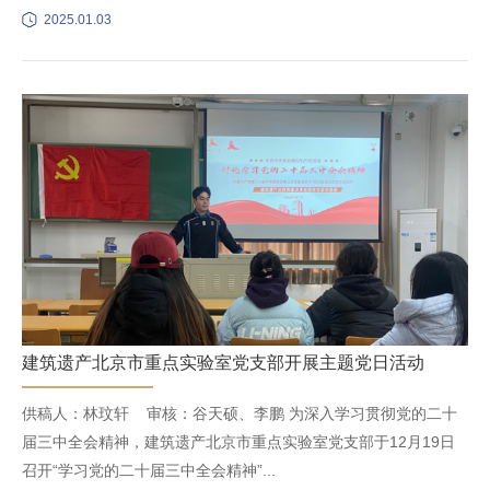
2025.01.03
​建筑遗产北京市重点实验室党支部开展主题党日活动
供稿人：林玟轩 审核：谷天硕、李鹏 为深入学习贯彻党的二十
届三中全会精神，建筑遗产北京市重点实验室党支部于12月19日
召开“学习党的二十届三中全会精神”...