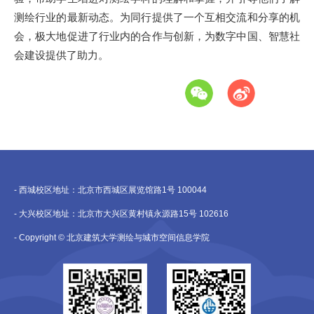
测绘行业的最新动态。为同行提供了一个互相交流和分享的机
会，极大地促进了行业内的合作与创新，为数字中国、智慧社
会建设提供了助力。
- 西城校区地址：北京市西城区展览馆路1号 100044
- 大兴校区地址：北京市大兴区黄村镇永源路15号 102616
- Copyright © 北京建筑大学测绘与城市空间信息学院