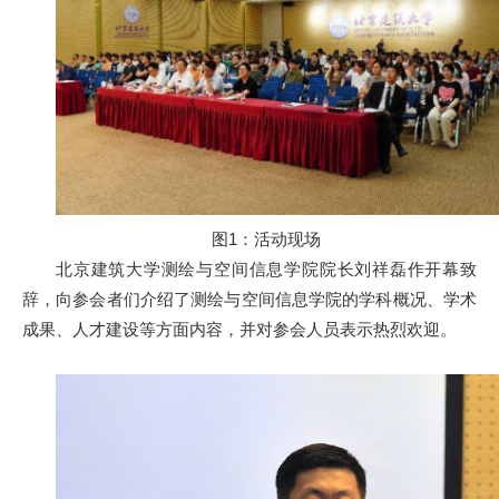
图1：活动现场
北京建筑大学测绘与空间信息学院院长刘祥磊作开幕致
辞，向参会者们介绍了测绘与空间信息学院的学科概况、学术
成果、人才建设等方面内容，并对参会人员表示热烈欢迎。