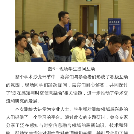
图6：现场学生提问互动
整个学术沙龙环节中，嘉宾们与参会者们形成了积极互动
的氛围，现场同学们踊跃提问，嘉宾们耐心解答，共同探讨
了“泛在感知与时空信息融合”相关话题，进一步推动了学术交
流和研究的发展。
本次测绘大讲堂为专业人士、学生和对测绘领域感兴趣的
人们提供了一个学习的平台。通过此次的专题研讨，参会专家
分享了泛在感知与时空信息融合领域的最新知识、技术和经
验，帮助学生增进对测绘学科的理解和掌握，并引导他们了解