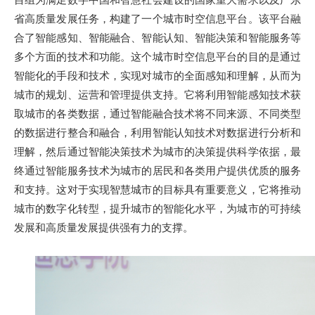
省高质量发展任务，构建了一个城市时空信息平台。该平台融
合了智能感知、智能融合、智能认知、智能决策和智能服务等
多个方面的技术和功能。这个城市时空信息平台的目的是通过
智能化的手段和技术，实现对城市的全面感知和理解，从而为
城市的规划、运营和管理提供支持。它将利用智能感知技术获
取城市的各类数据，通过智能融合技术将不同来源、不同类型
的数据进行整合和融合，利用智能认知技术对数据进行分析和
理解，然后通过智能决策技术为城市的决策提供科学依据，最
终通过智能服务技术为城市的居民和各类用户提供优质的服务
和支持。这对于实现智慧城市的目标具有重要意义，它将推动
城市的数字化转型，提升城市的智能化水平，为城市的可持续
发展和高质量发展提供强有力的支撑。