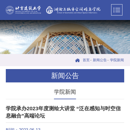
首页
-
新闻公告
-
学院新闻
新闻公告
学院新闻
学院承办2023年度测绘大讲堂 “泛在感知与时空信
息融合”高端论坛
时间：2023-06-13