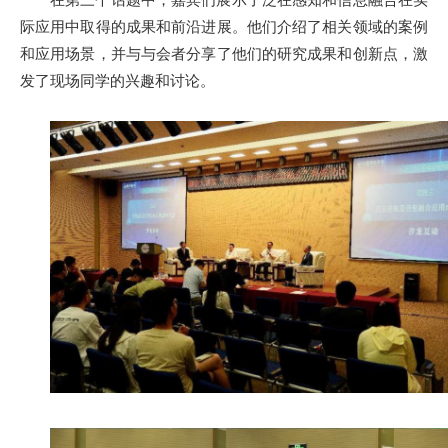
际应用中取得的成果和前沿进展。他们介绍了相关领域的案例
和应用场景，并与与会者分享了他们的研究成果和创新点，激
发了现场同学的兴趣和讨论。