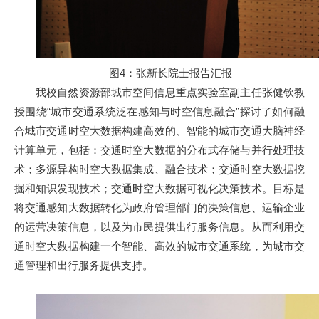
图4：张新长院士报告汇报
我校自然资源部城市空间信息重点实验室副主任张健钦教
授围绕“城市交通系统泛在感知与时空信息融合”探讨了如何融
合城市交通时空大数据构建高效的、智能的城市交通大脑神经
计算单元，包括：交通时空大数据的分布式存储与并行处理技
术；多源异构时空大数据集成、融合技术；交通时空大数据挖
掘和知识发现技术；交通时空大数据可视化决策技术。目标是
将交通感知大数据转化为政府管理部门的决策信息、运输企业
的运营决策信息，以及为市民提供出行服务信息。从而利用交
通时空大数据构建一个智能、高效的城市交通系统，为城市交
通管理和出行服务提供支持。