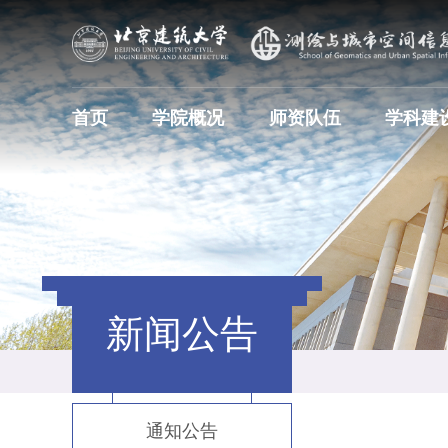
首页
学院概况
师资队伍
学科建
新闻公告
通知公告