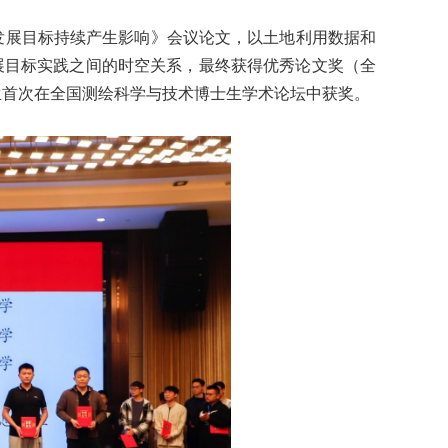
发展目标持续产生影响》会议论文，以土地利用数据和
展目标实践之间的时空关系，最终获得优秀论文奖（全
生首次在全国测绘科学与技术博士生学术论坛中获奖。