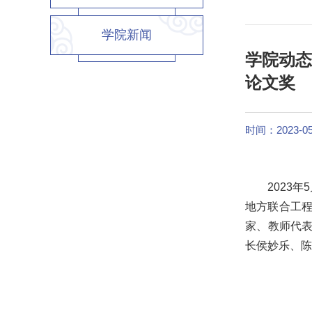
学院新闻
学院动态
论文奖
时间：2023-05
2023
地方联合工程
家、教师代表
长侯妙乐、陈