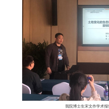
我院博士生宋文作学术报