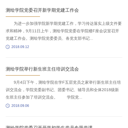
测绘学院党委召开新学期党建工作会
为进一步加强学院新学期党建工作，学习传达落实上级文件要
求和精神，9月11日上午，测绘学院党委在学院楼F座会议室召开
党建工作会。测绘学院党委委员、各党支部书记...
2018.09.12
测绘学院举行新生班主任培训交流会
9月4日下午，测绘学院在学F五层党员之家举行新生班主任培
训交流会，学院党委副书记、团委书记、辅导员和全体2018级新
生班主任参加了培训交流会。 学院党...
2018.09.06
测绘学院党委召开开学初学生党员专题党课