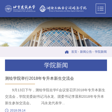
首页
-
新闻公告
-
学院新闻
学院新闻
测绘学院举行2018年专升本新生交流会
9月13日下午，测绘学院在学F会议室召开2018年专升本新生
交流会，学院党委副书记冯永龙、团委书记李晨和2018年专升本
新生参加交流会。 冯永龙代表学...
2018.09.14