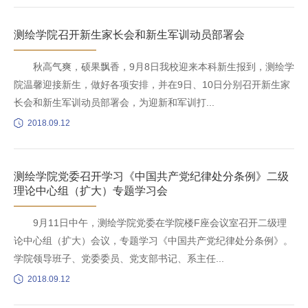
测绘学院召开新生家长会和新生军训动员部署会
秋高气爽，硕果飘香，9月8日我校迎来本科新生报到，测绘学
院温馨迎接新生，做好各项安排，并在9日、10日分别召开新生家
长会和新生军训动员部署会，为迎新和军训打...
2018.09.12
测绘学院党委召开学习《中国共产党纪律处分条例》二级
理论中心组（扩大）专题学习会
9月11日中午，测绘学院党委在学院楼F座会议室召开二级理
论中心组（扩大）会议，专题学习《中国共产党纪律处分条例》。
学院领导班子、党委委员、党支部书记、系主任...
2018.09.12