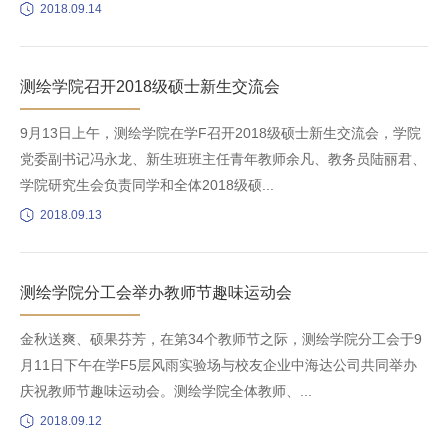
2018.09.14
测绘学院召开2018级硕士新生交流会
9月13日上午，测绘学院在学F召开2018级硕士新生交流会，学院
党委副书记冯永龙、新生班班主任青年教师余凡、教务员陆丽君、
学院研究生会负责同学和全体2018级硕...
2018.09.13
测绘学院分工会举办教师节趣味运动会
金秋送爽、硕果芬芳，在第34个教师节之际，测绘学院分工会于9
月11日下午在学F5层风雨实验场与校友企业中海达公司共同举办
庆祝教师节趣味运动会。测绘学院全体教师、...
2018.09.12