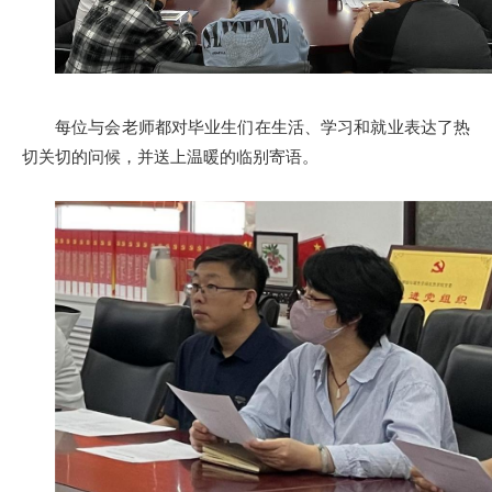
每位与会老师都对毕业生们在生活、学习和就业表达了热
切关切的问候，并送上温暖的临别寄语。