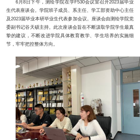
6月8日下午，测绘学院在学F530会议室召开2023届毕业
生代表座谈会。学院班子成员、系主任、学工部资助中心主任
及2023届毕业本研毕业生代表参加会议。座谈会由测绘学院党
委副书记谷天硕主持。此次座谈会旨在不断汲取学院学生最真
挚的建议，不断改进学院具体教育教学、学生培养的实施细
节，牢牢把控整体方向。