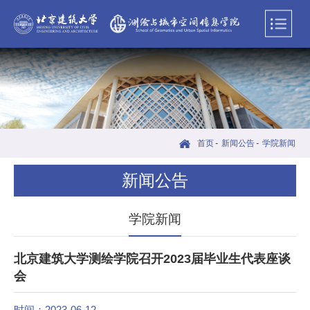
首页
-
新闻公告
-
学院新闻
新闻公告
学院新闻
北京建筑大学测绘学院召开2023届毕业生代表座谈
会
时间：2023-06-12