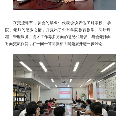
在交流环节，参会的毕业生代表纷纷表达了对学校、学
院、老师的感激之情，并提出了针对学院教育教学、科研课
程、管理服务、党团工作等多方面的意见和建议。与会老师面
对面交流作答，在一问一答间就相关问题展开进一步讨论。