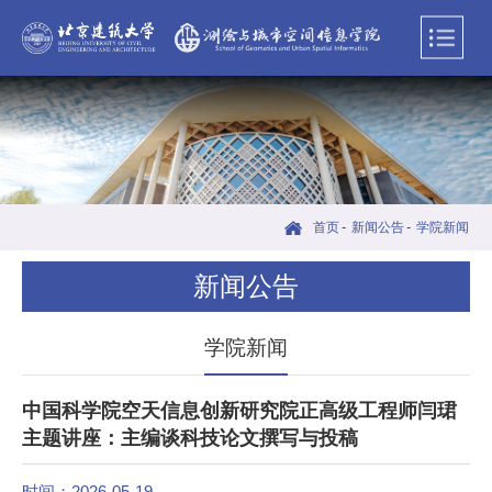
首页
-
新闻公告
-
学院新闻
新闻公告
学院新闻
中国科学院空天信息创新研究院正高级工程师闫珺
主题讲座：主编谈科技论文撰写与投稿
时间：2026-05-19