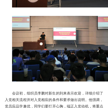
会议初，组织员李鹏对新生的到来表示欢迎，详细介绍了
入党相关流程并对入党相应的条件和要求做出说明。他强调，
党员应品学兼优，同学们要打开心胸，端正入党动机，将重点