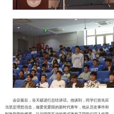
会议最后，谷天硕进行总结讲话。他谈到，同学们首先应
当坚定理想信念，做爱党爱国的新时代青年，他从历史事件和
时政新闻的维度，以与同学互动的形式激发了同学们深入的思