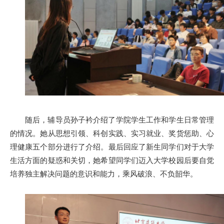
随后，辅导员孙子衿介绍了学院学生工作和学生日常管理
的情况。她从思想引领、科创实践、实习就业、奖货惩助、心
理健康五个部分进行了介绍。最后回应了新生同学们对于大学
生活方面的疑惑和关切，她希望同学们迈入大学校园后要自觉
培养独主解决问题的意识和能力，乘风破浪、不负韶华。