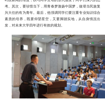
考。其次，要珍惜当下，用青春梦激扬中国梦，做堪当民族复
兴大任的有为青年。最后，他强调同学们要注重专业知识综合
素质的培养，既要仰望星空，又要脚踏实地，从自身情况出
发，对未来大学四年进行有效的规划。