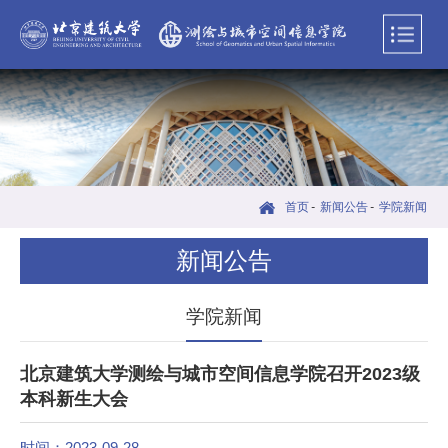
首页
-
新闻公告
-
学院新闻
新闻公告
学院新闻
北京建筑大学测绘与城市空间信息学院召开2023级
本科新生大会
时间：2023-09-28