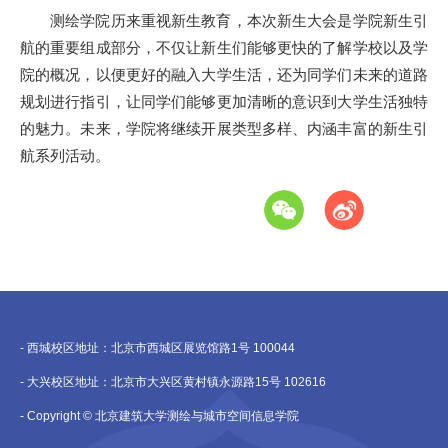
测绘学院历来重视新生教育，本次新生大会是学院新生引
航的重要组成部分，不仅让新生们能够更快的了解学校以及学
院的概况，以便更好的融入大学生活，还为同学们未来的道路
规划进行指引，让同学们能够更加清晰的意识到大学生活独特
的魅力。未来，学院将继续开展类型多样、内涵丰富的新生引
航系列活动。
- 西城校区地址：北京市西城区展览馆路1号 100044
- 大兴校区地址：北京市大兴区黄村镇永源路15号 102616
- Copyright © 北京建筑大学测绘与城市空间信息学院