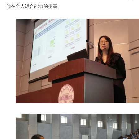
放在个人综合能力的提高。