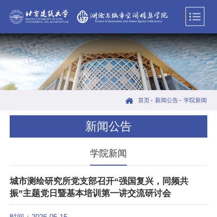
首页
-
新闻公告
-
学院新闻
新闻公告
学院新闻
城市测绘研究所党支部召开“强国复兴，同频共
振”主题党日暨基本培训第一讲交流研讨会
时间：2026-05-15