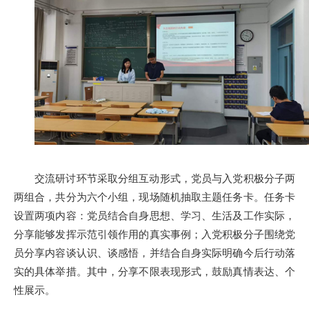
交流研讨环节采取分组互动形式，党员与入党积极分子两
两组合，共分为六个小组，现场随机抽取主题任务卡。任务卡
设置两项内容：党员结合自身思想、学习、生活及工作实际，
分享能够发挥示范引领作用的真实事例；入党积极分子围绕党
员分享内容谈认识、谈感悟，并结合自身实际明确今后行动落
实的具体举措。其中，分享不限表现形式，鼓励真情表达、个
性展示。