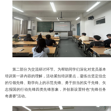
第二部分为交流研讨环节。为帮助同学们深化对党员基本
培训第一讲内容的理解，活动紧扣培训要点，凝练出坚定信念
的引领先锋、勤学向上的示范先锋、勇于担当的实干先锋、矢
志报国的行动先锋四类先锋形象，并创新设置特色“先锋任务
奇袭赛”活动。