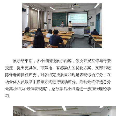
展示结束后，各小组围绕展示内容，依次开展互评与奇袭
交流，提出更具体、可落地、有感染力的优化方案。支部书记
陈铮老师担任评委，对各组完成质量和现场表现综合打分；在
场全体人员以举手投票方式进行现场评分。活动最终评选总分
最高小组为“最佳表现奖”，总分靠后小组需进一步加强理论学
习。