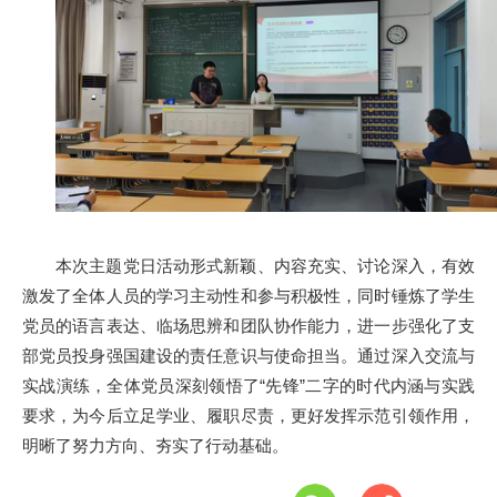
本次主题党日活动形式新颖、内容充实、讨论深入，有效
激发了全体人员的学习主动性和参与积极性，同时锤炼了学生
党员的语言表达、临场思辨和团队协作能力，进一步强化了支
部党员投身强国建设的责任意识与使命担当。通过深入交流与
实战演练，全体党员深刻领悟了“先锋”二字的时代内涵与实践
要求，为今后立足学业、履职尽责，更好发挥示范引领作用，
明晰了努力方向、夯实了行动基础。