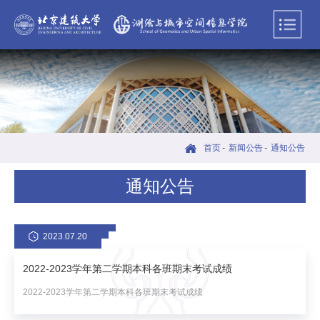
首页
-
新闻公告
-
通知公告
通知公告
2023.07.20
2022-2023学年第二学期本科各班期末考试成绩
2022-2023学年第二学期本科各班期末考试成绩