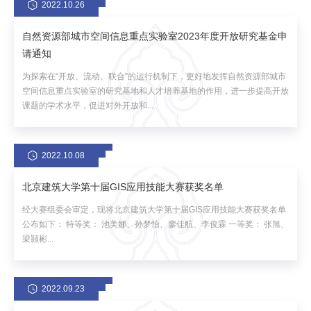
2022.10.26
自然资源部城市空间信息重点实验室2023年度开放研究基金申
请通知
为探索在“开放、流动、联合”的运行机制下，更好地发挥自然资源部城市
空间信息重点实验室的研究基地和人才培养基地的作用，进一步提高开放
课题的学术水平，促进对外开放和...
2022.10.08
北京建筑大学第十届GIS应用技能大赛获奖名单
经大赛组委会审定，现将北京建筑大学第十届GIS应用技能大赛获奖名单
公布如下： 特等奖： 池美娜、孙梦怡、廖佳航、李俊霖 一等奖： 张旭、
梁颢彬...
2022.09.23