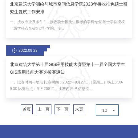
北京建筑大学测绘与城市空间信息学院2023年接收推免硕士研
究生复试工作安排
一、接收专业及条件 1、接收硕士推免生报考的学科专业 硕士学位授权
一级学科点名称(代码) 学院、专...
2022.09.23
北京建筑大学第十届GIS应用技能大赛暨第十一届全国大学生
GIS应用技能大赛选拔赛通知
一、比赛时间与地点 比赛时间：2022年9月27日（星期二）晚上6:30-
9:30 比赛地点：学F-208 二、比赛内容 从信息流...
首页
上一页
下一页
末页
10