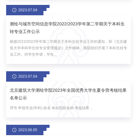
2023.07.04
测绘与城市空间信息学院2022/2023学年第二学期关于本科生
转专业工作公示
根据2022/2023学年第二学期关于本科生转专业工作的通知，和《北京建
筑大学本科学生转专业管理规定》文件精神，我院组织开展了本科生转专
业工作。经学生申请，学生...
2023.07.04
北京建筑大学测绘学院2023年全国优秀大学生夏令营考核结果
名单公示
序号 申报专业(学科) 姓名 本科院校名称 考核结果 ...
2023.06.05