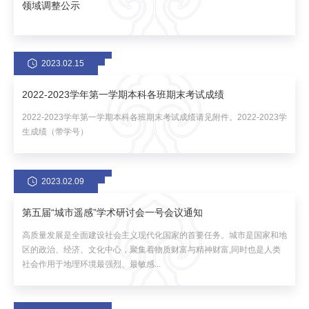
领域调整公示
2023.02.15
2022-2023学年第一学期本科各班期末考试成绩
2022-2023学年第一学期本科各班期末考试成绩请见附件。2022-2023学
生成绩（带学号）
2023.02.09
第五届“城市遥感”学术研讨会一号会议通知
高质量发展是全面建设社会主义现代化国家的首要任务。城市是国家和地
区的政治、经济、文化中心，聚集着物质财富与精神财富,同时也是人类
社会作用于地理环境最强烈、最敏感...