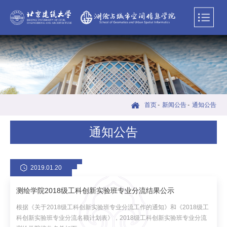
首页
-
新闻公告
-
通知公告
通知公告
2019.01.20
测绘学院2018级工科创新实验班专业分流结果公示
根据《关于2018级工科创新实验班专业分流工作的通知》和《2018级工
科创新实验班专业分流名额计划表》，2018级工科创新实验班专业分流