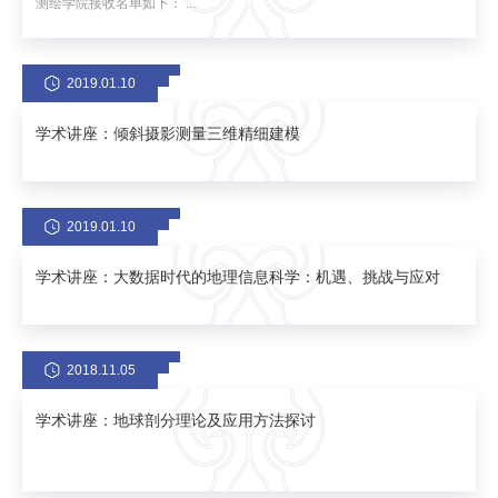
测绘学院接收名单如下： ...
2019.01.10
学术讲座：倾斜摄影测量三维精细建模
2019.01.10
学术讲座：大数据时代的地理信息科学：机遇、挑战与应对
2018.11.05
学术讲座：地球剖分理论及应用方法探讨