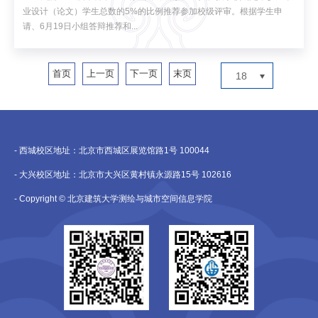
业设计（论文）学生总数的5%的比例推荐参加校级评审。根据学生申
请、6月19日小组答辩推荐和...
首页
上一页
下一页
末页
18
- 西城校区地址：北京市西城区展览馆路1号 100044
- 大兴校区地址：北京市大兴区黄村镇永源路15号 102616
- Copyright © 北京建筑大学测绘与城市空间信息学院