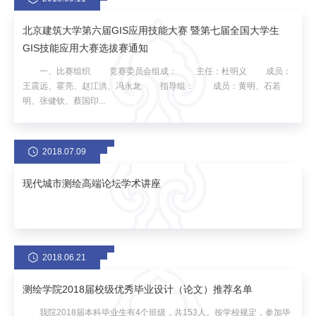
北京建筑大学第六届GIS应用技能大赛 暨第七届全国大学生
GIS技能应用大赛选拔赛通知
一、比赛组织 竞赛委员会组成： 主任：杜明义 成员：
王震远、霍亮、赵江洪、冯永龙 指导组： 成员：黄明、石若
明、张健钦、蔡国印...
2018.07.09
现代城市测绘高端论坛学术讲座
2018.06.21
测绘学院2018届校级优秀毕业设计（论文）推荐名单
我院2018届本科毕业生有4个班级，共153人。按学校规定，参加毕