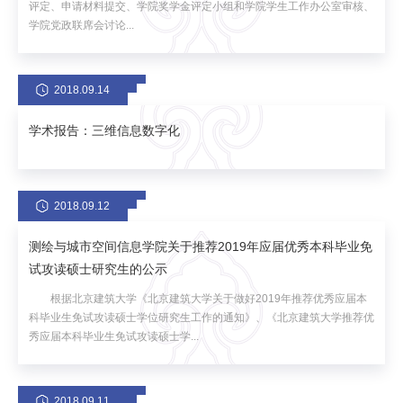
评定、申请材料提交、学院奖学金评定小组和学院学生工作办公室审核、
学院党政联席会讨论...
2018.09.14
学术报告：三维信息数字化
2018.09.12
测绘与城市空间信息学院关于推荐2019年应届优秀本科毕业免
试攻读硕士研究生的公示
根据北京建筑大学《北京建筑大学关于做好2019年推荐优秀应届本
科毕业生免试攻读硕士学位研究生工作的通知》、《北京建筑大学推荐优
秀应届本科毕业生免试攻读硕士学...
2018.09.11