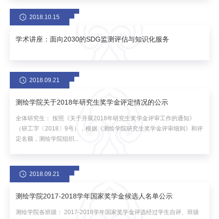
2018.10.15
学术讲座：面向2030的SDG监测评估与知识化服务
2018.09.21
测绘学院关于2018年研究生奖学金评定情况的公示
全体研究生： 按照《关于开展2018年研究生奖学金评审工作的通知》
（研工字〔2018〕9号），根据《测绘学院研究生奖学金评审细则》和评
定名额，测绘学院组织...
2018.09.21
测绘学院2017-2018学年国家奖学金候选人名单公示
测绘学院各班级： 2017-2018学年国家奖学金评选经过学生自评、班级