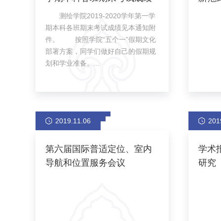
测绘学院2019-2020学年第一学
期本科各班期末考试成绩见本通知附
件。 按照学院“五个一”假期文化
部署方案，同学们做好自己的假期规
划和学业准备。...
2019.11.06
201
第六届国际普适定位、室内
学术
导航和位置服务会议
研究