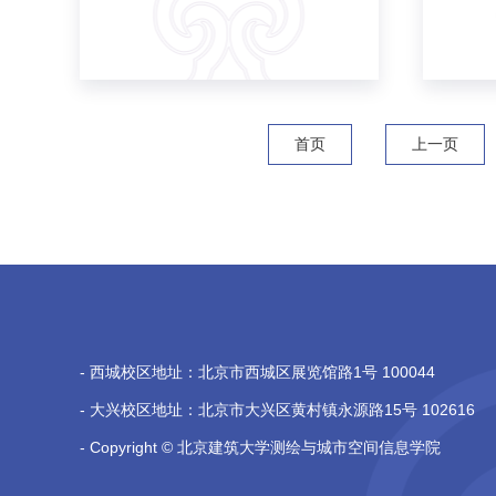
首页
上一页
- 西城校区地址：北京市西城区展览馆路1号 100044
- 大兴校区地址：北京市大兴区黄村镇永源路15号 102616
- Copyright © 北京建筑大学测绘与城市空间信息学院