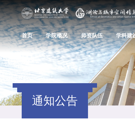
首页
学院概况
师资队伍
学科建
通知公告