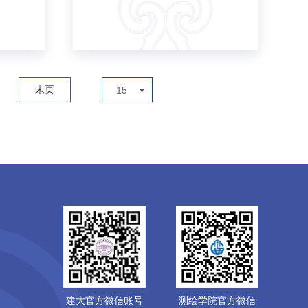
末页
15
建大官方微信账号
测绘学院官方微信